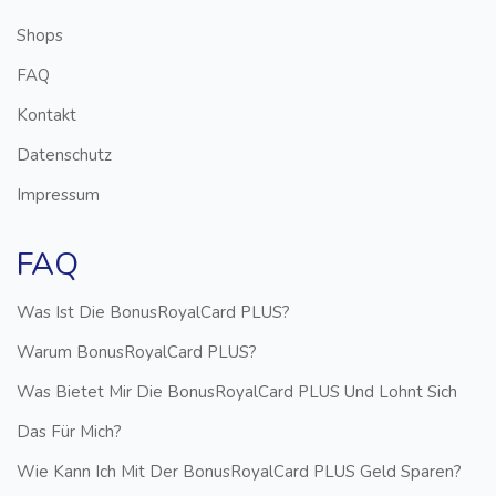
Shops
FAQ
Kontakt
Datenschutz
Impressum
FAQ
Was Ist Die BonusRoyalCard PLUS?
Warum BonusRoyalCard PLUS?
Was Bietet Mir Die BonusRoyalCard PLUS Und Lohnt Sich
Das Für Mich?
Wie Kann Ich Mit Der BonusRoyalCard PLUS Geld Sparen?