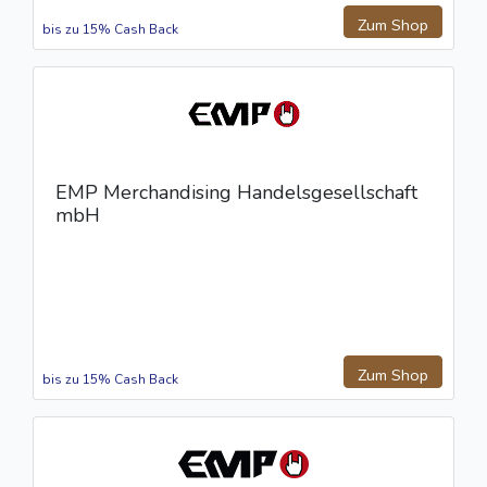
Zum Shop
bis zu 15% Cash Back
EMP Merchandising Handelsgesellschaft
mbH
Zum Shop
bis zu 15% Cash Back