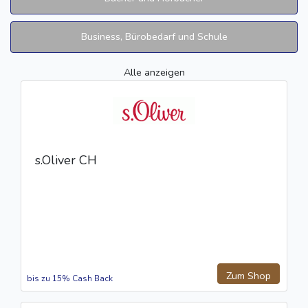
Business, Bürobedarf und Schule
Alle anzeigen
s.Oliver CH
Zum Shop
bis zu 15% Cash Back