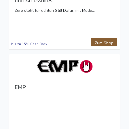
und Accessoires
Zero steht für echten Stil! Dafür, mit Mode...
Zum Shop
bis zu 15% Cash Back
EMP