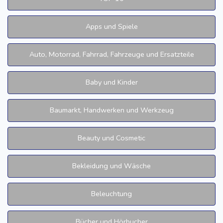
Apps und Spiele
Auto, Motorrad, Fahrrad, Fahrzeuge und Ersatzteile
Baby und Kinder
Baumarkt, Handwerken und Werkzeug
Beauty und Cosmetic
Bekleidung und Wäsche
Beleuchtung
Bücher und Hörbucher