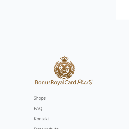
Shops
FAQ
Kontakt