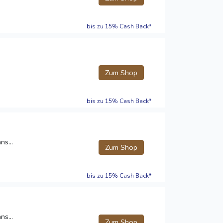
bis zu 15% Cash Back*
Zum Shop
bis zu 15% Cash Back*
ns...
Zum Shop
bis zu 15% Cash Back*
ns...
Zum Shop