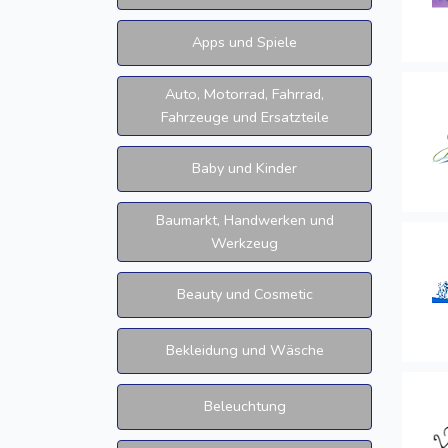
Apps und Spiele
Auto, Motorrad, Fahrrad,
Fahrzeuge und Ersatzteile
Baby und Kinder
Baumarkt, Handwerken und
Werkzeug
Beauty und Cosmetic
Bekleidung und Wäsche
Beleuchtung