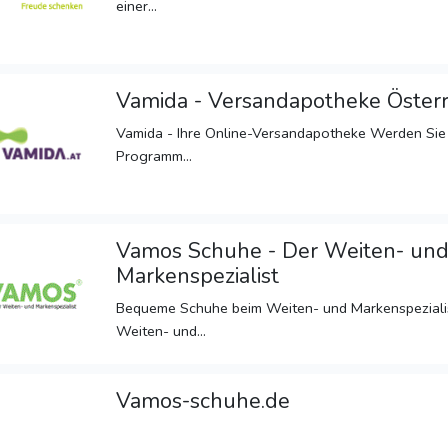
einer...
Vamida - Versandapotheke Österr
Vamida - Ihre Online-Versandapotheke Werden Sie je
Programm...
Vamos Schuhe - Der Weiten- un
Markenspezialist
Bequeme Schuhe beim Weiten- und Markenspezial
Weiten- und...
Vamos-schuhe.de