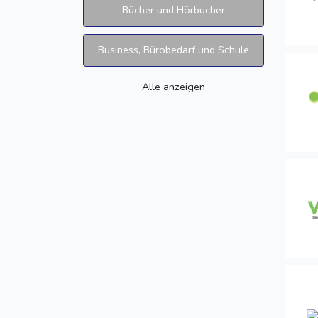
Bücher und Hörbucher
Business, Bürobedarf und Schule
Alle anzeigen