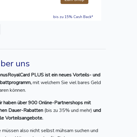
bis zu 15% Cash Back*
ber uns
nusRoyalCard PLUS ist ein neues Vorteils- und
battprogramm,
mit welchem Sie viel bares Geld
aren können.
r haben über 900 Online-Partnershops mit
hen Dauer-Rabatten
(bis zu 35% und mehr)
und
lle Vorteilsangebote.
e müssen also nicht selbst mühsam suchen und