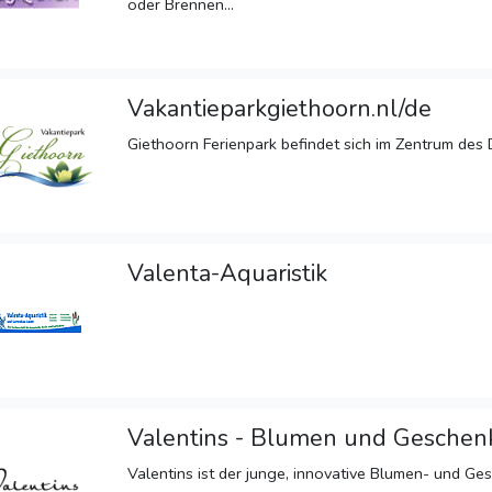
oder Brennen...
Vakantieparkgiethoorn.nl/de
Giethoorn Ferienpark befindet sich im Zentrum des 
Valenta-Aquaristik
Valentins - Blumen und Geschen
Valentins ist der junge, innovative Blumen- und G