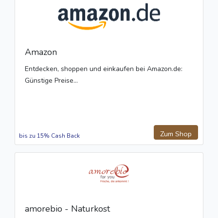
Amazon
Entdecken, shoppen und einkaufen bei Amazon.de:
Günstige Preise...
Zum Shop
bis zu 15% Cash Back
amorebio - Naturkost