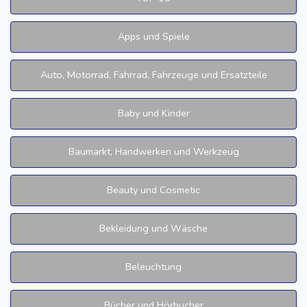
Apps und Spiele
Auto, Motorrad, Fahrrad, Fahrzeuge und Ersatzteile
Baby und Kinder
Baumarkt, Handwerken und Werkzeug
Beauty und Cosmetic
Bekleidung und Wäsche
Beleuchtung
Bücher und Hörbucher