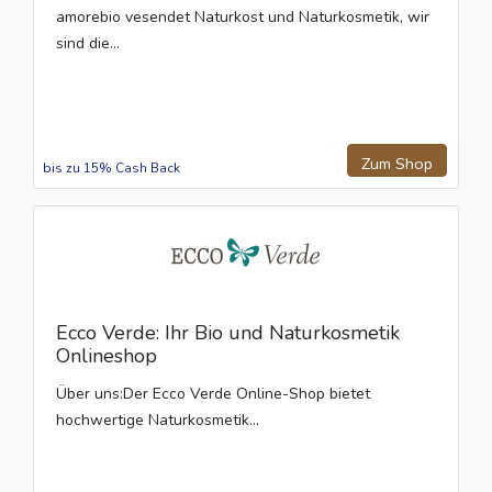
amorebio vesendet Naturkost und Naturkosmetik, wir
sind die...
Zum Shop
bis zu 15% Cash Back
Ecco Verde: Ihr Bio und Naturkosmetik
Onlineshop
Über uns:Der Ecco Verde Online-Shop bietet
hochwertige Naturkosmetik...