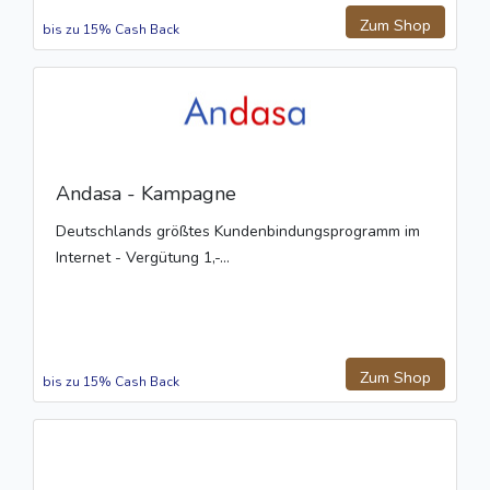
Zum Shop
bis zu 15% Cash Back
Andasa - Kampagne
Deutschlands größtes Kundenbindungsprogramm im
Internet - Vergütung 1,-...
Zum Shop
bis zu 15% Cash Back