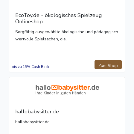
EcoToy.de - ökologisches Spielzeug
Onlineshop
Sorgfältig ausgewählte ökologische und pädagogisch
wertvolle Spielsachen, die...
Zum Shop
bis zu 15% Cash Back
hallobabysitter.de
hallobabysitter.de