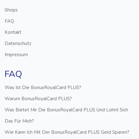
Shops
FAQ
Kontakt
Datenschutz
Impressum
FAQ
Was Ist Die BonusRoyalCard PLUS?
Warum BonusRoyalCard PLUS?
Was Bietet Mir Die BonusRoyalCard PLUS Und Lohnt Sich
Das Für Mich?
Wie Kann Ich Mit Der BonusRoyalCard PLUS Geld Sparen?