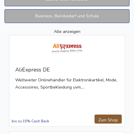
Business, Bürobedarf und Schule
Alle anzeigen
AliExpress DE
Weltweiter Onlinehändler für Elektronikartikel, Mode,
Accessoires, Sportbekleidung uvm,...
Zum Shop
bis zu 15% Cash Back