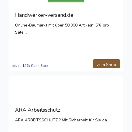
Handwerker-versand.de
Online-Baumarkt mit über 50.000 Artikeln; 5% pro
Sale;...
Zum Shop
bis zu 15% Cash Back
ARA Arbeitsschutz
ARA ARBEITSSCHUTZ ? Mit Sicherheit für Sie da....