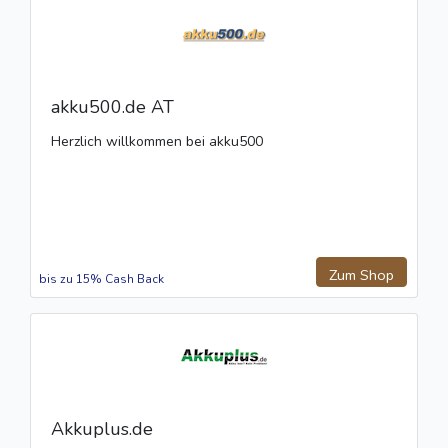
akku500.de AT
Herzlich willkommen bei akku500
Zum Shop
bis zu 15% Cash Back
Akkuplus.de