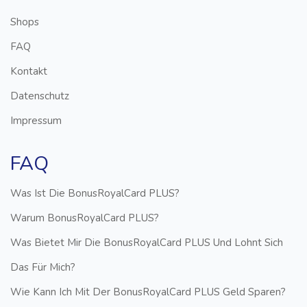
Shops
FAQ
Kontakt
Datenschutz
Impressum
FAQ
Was Ist Die BonusRoyalCard PLUS?
Warum BonusRoyalCard PLUS?
Was Bietet Mir Die BonusRoyalCard PLUS Und Lohnt Sich
Das Für Mich?
Wie Kann Ich Mit Der BonusRoyalCard PLUS Geld Sparen?