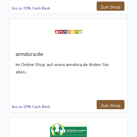
Zum Shop
bis zu 15% Cash Back
anndora.de
Im Online Shop auf www.anndora.de finden Sie
alles...
Zum Shop
bis zu 15% Cash Back