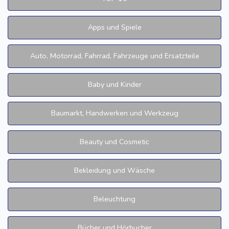
Apps und Spiele
Auto, Motorrad, Fahrrad, Fahrzeuge und Ersatzteile
Baby und Kinder
Baumarkt, Handwerken und Werkzeug
Beauty und Cosmetic
Bekleidung und Wäsche
Beleuchtung
Bücher und Hörbucher