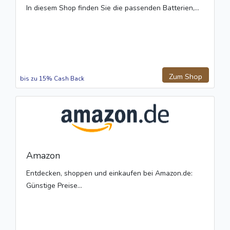
In diesem Shop finden Sie die passenden Batterien,...
Zum Shop
bis zu 15% Cash Back
Amazon
Entdecken, shoppen und einkaufen bei Amazon.de:
Günstige Preise...