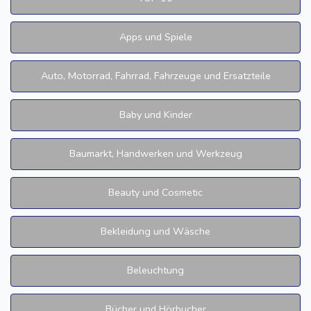
Apps und Spiele
Auto, Motorrad, Fahrrad, Fahrzeuge und Ersatzteile
Baby und Kinder
Baumarkt, Handwerken und Werkzeug
Beauty und Cosmetic
Bekleidung und Wäsche
Beleuchtung
Bücher und Hörbucher