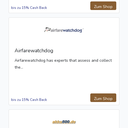
Zum Shop
bis zu 15% Cash Back
Airfarewatchdog
Airfarewatchdog has experts that assess and collect
the...
Zum Shop
bis zu 15% Cash Back