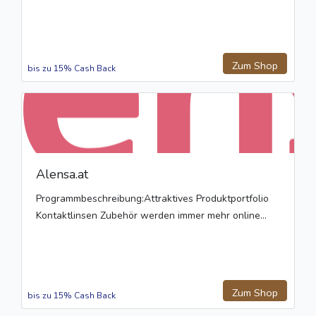
Zum Shop
bis zu 15% Cash Back
Alensa.at
Programmbeschreibung:Attraktives Produktportfolio
Kontaktlinsen Zubehör werden immer mehr online...
Zum Shop
bis zu 15% Cash Back