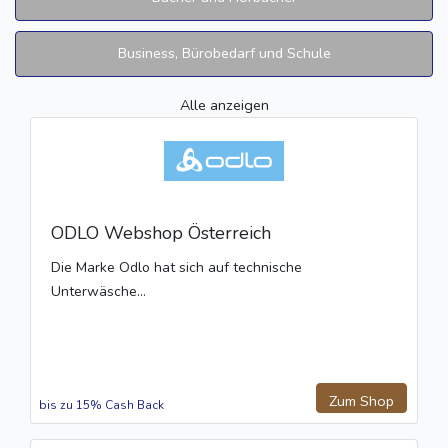
Business, Bürobedarf und Schule
Alle anzeigen
ODLO Webshop Österreich
Die Marke Odlo hat sich auf technische
Unterwäsche...
Zum Shop
bis zu 15% Cash Back