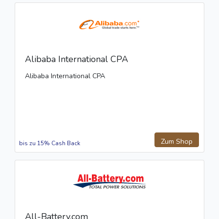
Alibaba International CPA
Alibaba International CPA
Zum Shop
bis zu 15% Cash Back
All-Battery.com