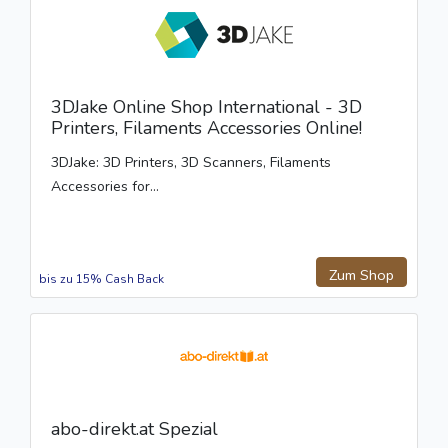
3DJake Online Shop International - 3D
Printers, Filaments Accessories Online!
3DJake: 3D Printers, 3D Scanners, Filaments
Accessories for...
Zum Shop
bis zu 15% Cash Back
abo-direkt.at Spezial