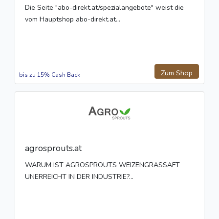
Die Seite "abo-direkt.at/spezialangebote" weist die
vom Hauptshop abo-direkt.at...
Zum Shop
bis zu 15% Cash Back
agrosprouts.at
WARUM IST AGROSPROUTS WEIZENGRASSAFT
UNERREICHT IN DER INDUSTRIE?...