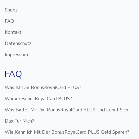
Shops
FAQ
Kontakt
Datenschutz
Impressum
FAQ
Was Ist Die BonusRoyalCard PLUS?
Warum BonusRoyalCard PLUS?
Was Bietet Mir Die BonusRoyalCard PLUS Und Lohnt Sich
Das Für Mich?
Wie Kann Ich Mit Der BonusRoyalCard PLUS Geld Sparen?