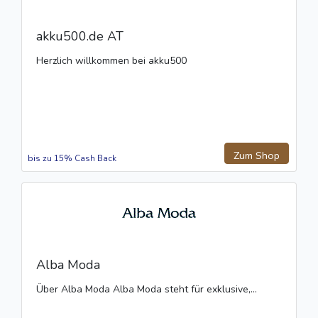
akku500.de AT
Herzlich willkommen bei akku500
Zum Shop
bis zu 15% Cash Back
Alba Moda
Über Alba Moda Alba Moda steht für exklusive,...