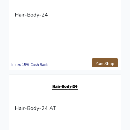
Hair-Body-24
Zum Shop
bis zu 15% Cash Back
Hair-Body-24 AT