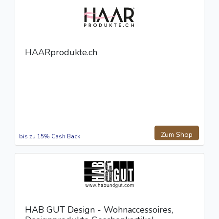
HAARprodukte.ch
Zum Shop
bis zu 15% Cash Back
HAB GUT Design - Wohnaccessoires,