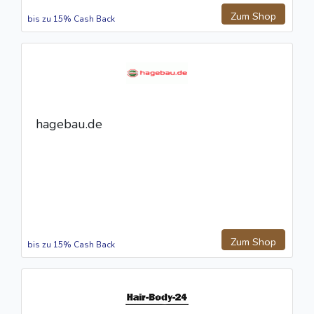
Zum Shop
bis zu 15% Cash Back
hagebau.de
Zum Shop
bis zu 15% Cash Back