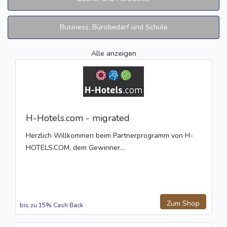
Business, Bürobedarf und Schule
Alle anzeigen
H-Hotels.com - migrated
Herzlich Willkommen beim Partnerprogramm von H-
HOTELS.COM, dem Gewinner...
Zum Shop
bis zu 15% Cash Back