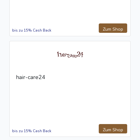
Zum Shop
bis zu 15% Cash Back
hair-care24
Zum Shop
bis zu 15% Cash Back