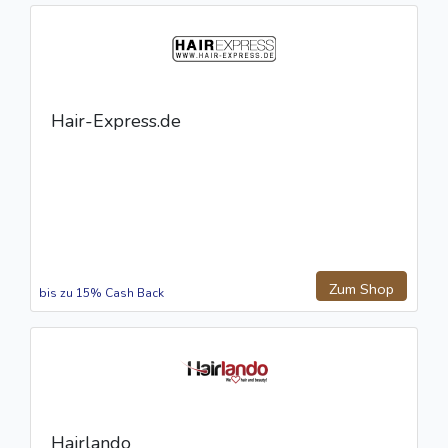
Hair-Express.de
Zum Shop
bis zu 15% Cash Back
Hairlando