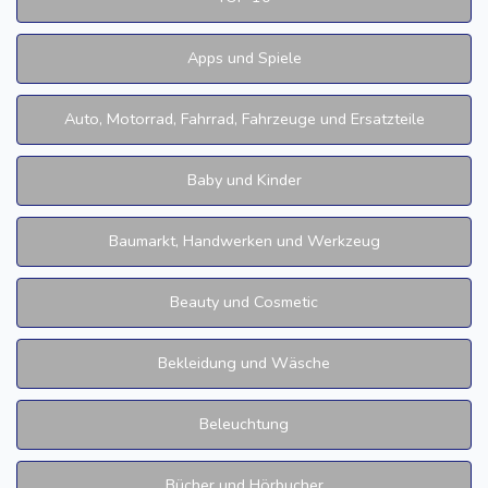
Apps und Spiele
Auto, Motorrad, Fahrrad, Fahrzeuge und Ersatzteile
Baby und Kinder
Baumarkt, Handwerken und Werkzeug
Beauty und Cosmetic
Bekleidung und Wäsche
Beleuchtung
Bücher und Hörbucher