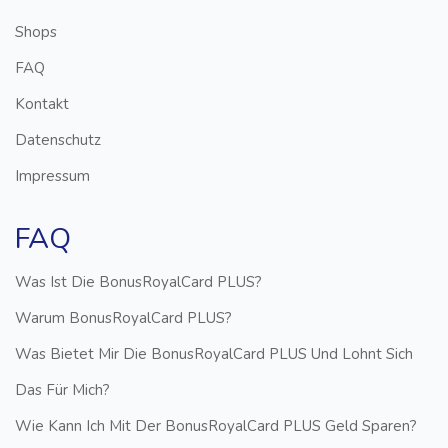
Shops
FAQ
Kontakt
Datenschutz
Impressum
FAQ
Was Ist Die BonusRoyalCard PLUS?
Warum BonusRoyalCard PLUS?
Was Bietet Mir Die BonusRoyalCard PLUS Und Lohnt Sich
Das Für Mich?
Wie Kann Ich Mit Der BonusRoyalCard PLUS Geld Sparen?