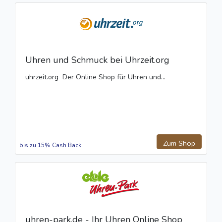
Uhren und Schmuck bei Uhrzeit.org
uhrzeit.org  Der Online Shop für Uhren und...
Zum Shop
bis zu 15% Cash Back
uhren-park.de - Ihr Uhren Online Shop