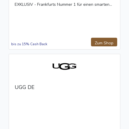
EXKLUSIV - Frankfurts Nummer 1 für einen smarten...
Zum Shop
bis zu 15% Cash Back
UGG DE