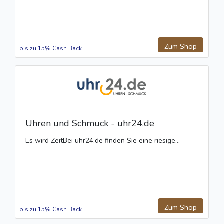
Zum Shop
bis zu 15% Cash Back
Uhren und Schmuck - uhr24.de
Es wird ZeitBei uhr24.de finden Sie eine riesige...
Zum Shop
bis zu 15% Cash Back