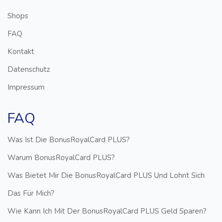
Shops
FAQ
Kontakt
Datenschutz
Impressum
FAQ
Was Ist Die BonusRoyalCard PLUS?
Warum BonusRoyalCard PLUS?
Was Bietet Mir Die BonusRoyalCard PLUS Und Lohnt Sich
Das Für Mich?
Wie Kann Ich Mit Der BonusRoyalCard PLUS Geld Sparen?