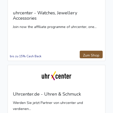
uhrcenter - Watches, Jewellery
Accessories
Join now the affiliate programme of uhrcenter, one...
Zum Shop
bis zu 15% Cash Back
Uhrcenter.de - Uhren & Schmuck
Werden Sie jetzt Partner von uhrcenter und
verdienen...