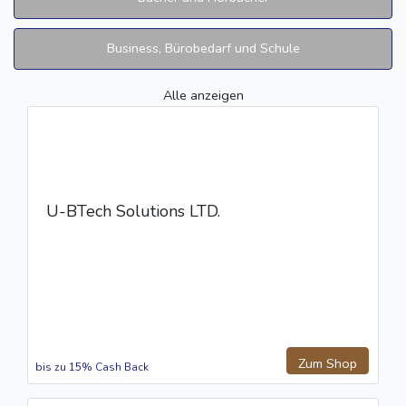
Business, Bürobedarf und Schule
Alle anzeigen
U-BTech Solutions LTD.
Zum Shop
bis zu 15% Cash Back