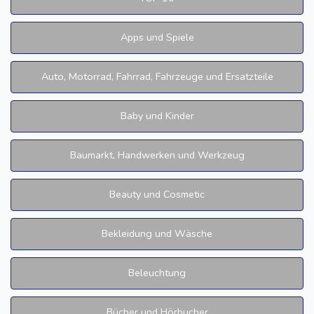
Apps und Spiele
Auto, Motorrad, Fahrrad, Fahrzeuge und Ersatzteile
Baby und Kinder
Baumarkt, Handwerken und Werkzeug
Beauty und Cosmetic
Bekleidung und Wäsche
Beleuchtung
Bücher und Hörbucher