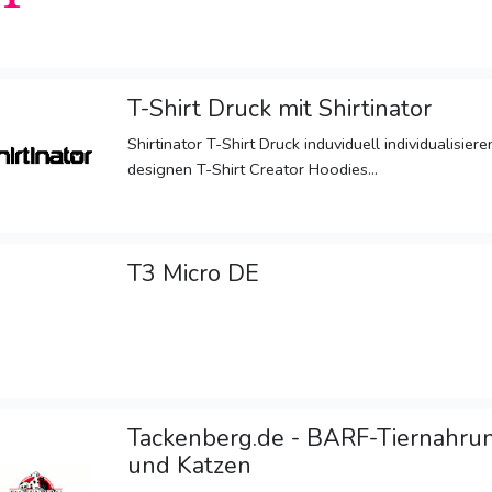
T-Shirt Druck mit Shirtinator
Shirtinator T-Shirt Druck induviduell individualisier
designen T-Shirt Creator Hoodies...
T3 Micro DE
Tackenberg.de - BARF-Tiernahru
und Katzen