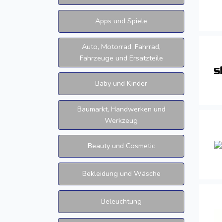
Apps und Spiele
Auto, Motorrad, Fahrrad,
Fahrzeuge und Ersatzteile
Baby und Kinder
Baumarkt, Handwerken und
Werkzeug
Beauty und Cosmetic
Bekleidung und Wäsche
Beleuchtung