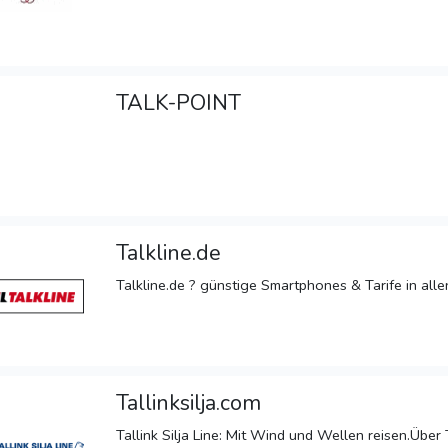
TALK-POINT
Talkline.de
Talkline.de ? günstige Smartphones & Tarife in alle
Tallinksilja.com
Tallink Silja Line: Mit Wind und Wellen reisen.Über Ta