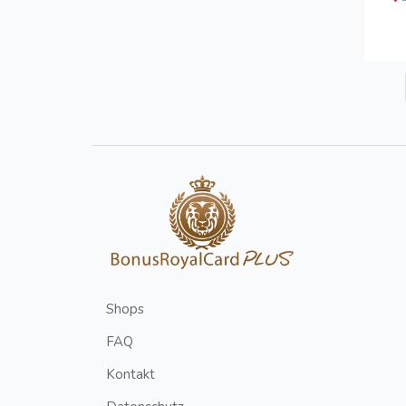
Shops
FAQ
Kontakt