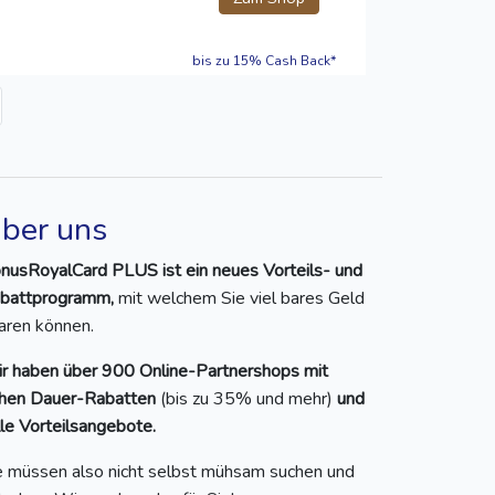
bis zu 15% Cash Back*
ber uns
nusRoyalCard PLUS ist ein neues Vorteils- und
battprogramm,
mit welchem Sie viel bares Geld
aren können.
r haben über 900 Online-Partnershops mit
hen Dauer-Rabatten
(bis zu 35% und mehr)
und
lle Vorteilsangebote.
e müssen also nicht selbst mühsam suchen und