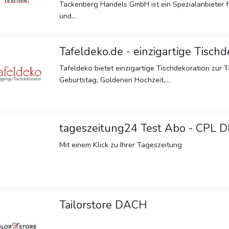
Tackenberg Handels GmbH ist ein Spezialanbieter 
und...
Tafeldeko.de - einzigartige Tischd
Tafeldeko bietet einzigartige Tischdekoration zur T
Geburtstag, Goldenen Hochzeit,...
tageszeitung24 Test Abo - CPL D
Mit einem Klick zu Ihrer Tageszeitung
Tailorstore DACH