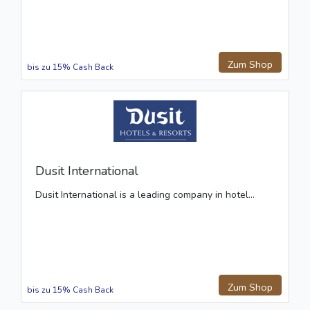
Zum Shop
bis zu 15% Cash Back
Dusit International
Dusit International is a leading company in hotel...
Zum Shop
bis zu 15% Cash Back