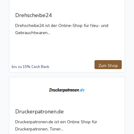
Drehscheibe24
Drehscheibe24 ist der Online-Shop für Neu- und
Gebrauchtwaren...
Zum Shop
bis zu 15% Cash Back
Druckerpatronen.de
Druckerpatronen.de ist ein Online Shop für
Druckerpatronen, Toner...