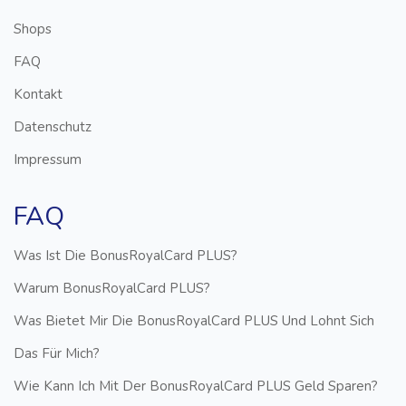
Shops
FAQ
Kontakt
Datenschutz
Impressum
FAQ
Was Ist Die BonusRoyalCard PLUS?
Warum BonusRoyalCard PLUS?
Was Bietet Mir Die BonusRoyalCard PLUS Und Lohnt Sich
Das Für Mich?
Wie Kann Ich Mit Der BonusRoyalCard PLUS Geld Sparen?