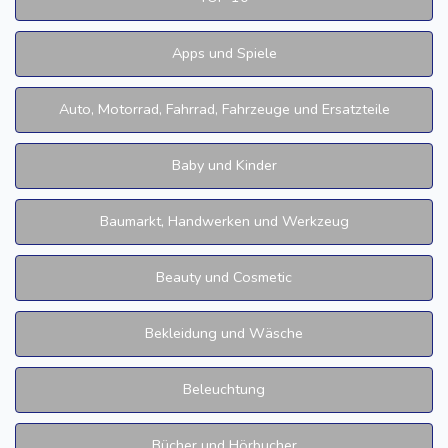
Apps und Spiele
Auto, Motorrad, Fahrrad, Fahrzeuge und Ersatzteile
Baby und Kinder
Baumarkt, Handwerken und Werkzeug
Beauty und Cosmetic
Bekleidung und Wäsche
Beleuchtung
Bücher und Hörbucher