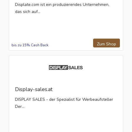
Displate.com ist ein produzierendes Unternehmen,
das sich auf...
Zum Shop
bis zu 15% Cash Back
Display-sales.at
DISPLAY SALES - der Spezialist für Werbeaufsteller
Der...