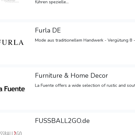
führen spezielle...
Furla DE
Mode aus traditionellem Handwerk - Vergütung 8 -
Furniture & Home Decor
La Fuente offers a wide selection of rustic and sou
FUSSBALL2GO.de