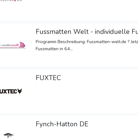
Fussmatten Welt - individuelle 
Programm Beschreibung: Fussmatten-welt.de ? Jetzt
Fussmatten in 64...
FUXTEC
Fynch-Hatton DE