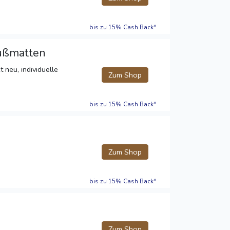
bis zu 15% Cash Back*
Fußmatten
 neu, individuelle
Zum Shop
bis zu 15% Cash Back*
Zum Shop
bis zu 15% Cash Back*
Zum Shop