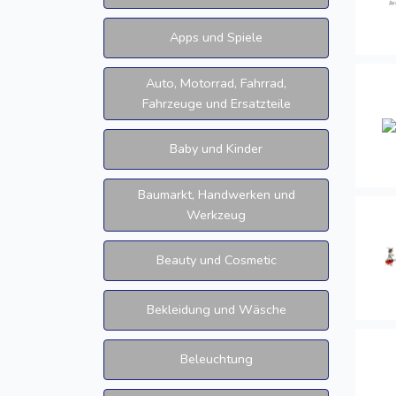
Apps und Spiele
Auto, Motorrad, Fahrrad,
Fahrzeuge und Ersatzteile
Baby und Kinder
Baumarkt, Handwerken und
Werkzeug
Beauty und Cosmetic
Bekleidung und Wäsche
Beleuchtung