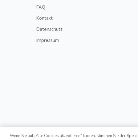
FAQ
Kontakt
Datenschutz
Impressum
Wenn Sie auf „Alle Cookies akzeptieren“ klicken, stimmen Sie der Speic