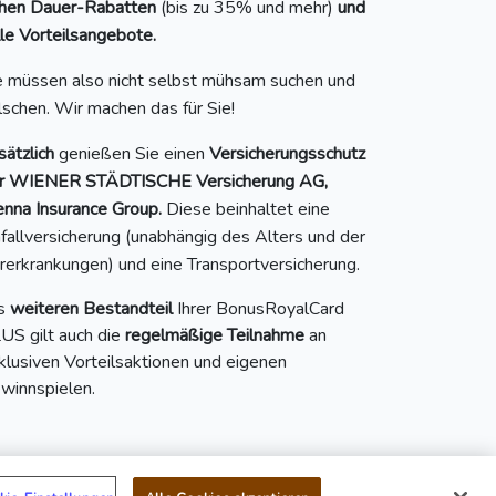
hen Dauer-Rabatten
(bis zu 35% und mehr)
und
lle Vorteilsangebote.
e müssen also nicht selbst mühsam suchen und
ilschen. Wir machen das für Sie!
sätzlich
genießen Sie einen
Versicherungsschutz
r WIENER STÄDTISCHE Versicherung AG,
enna Insurance Group.
Diese beinhaltet eine
fallversicherung (unabhängig des Alters und der
rerkrankungen) und eine Transportversicherung.
s
weiteren Bestandteil
Ihrer BonusRoyalCard
US gilt auch die
regelmäßige Teilnahme
an
klusiven Vorteilsaktionen und eigenen
winnspielen.