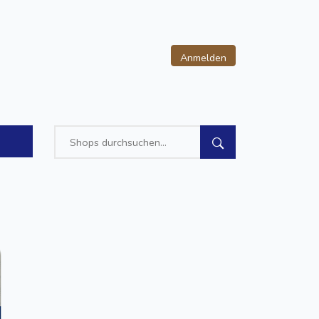
Anmelden