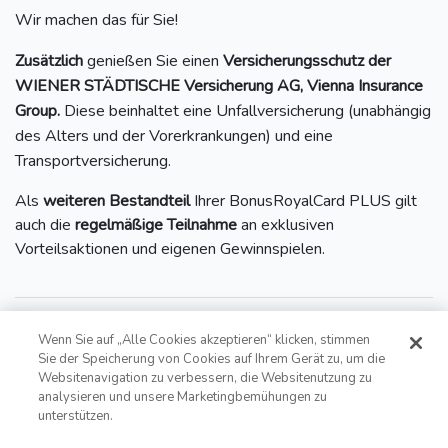
Wir machen das für Sie!
Zusätzlich
genießen Sie einen
Versicherungsschutz der
WIENER STÄDTISCHE Versicherung AG, Vienna Insurance
Group.
Diese beinhaltet eine Unfallversicherung (unabhängig
des Alters und der Vorerkrankungen) und eine
Transportversicherung.
Als
weiteren Bestandteil
Ihrer BonusRoyalCard PLUS gilt
auch die
regelmäßige Teilnahme
an exklusiven
Vorteilsaktionen und eigenen Gewinnspielen.
Wenn Sie auf „Alle Cookies akzeptieren“ klicken, stimmen
Sie der Speicherung von Cookies auf Ihrem Gerät zu, um die
Websitenavigation zu verbessern, die Websitenutzung zu
analysieren und unsere Marketingbemühungen zu
Copyright © 2021,
Bonusroyal.at
. All Rights Reserved
unterstützen.