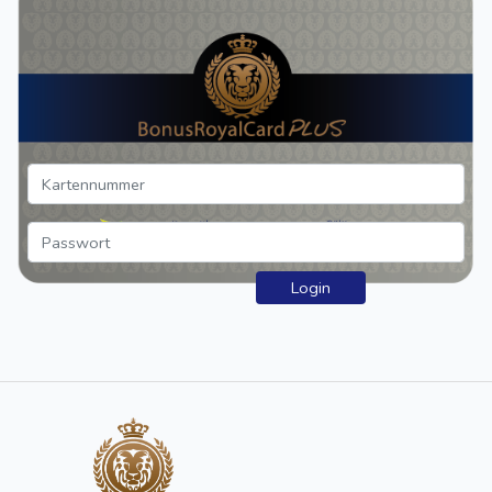
Login