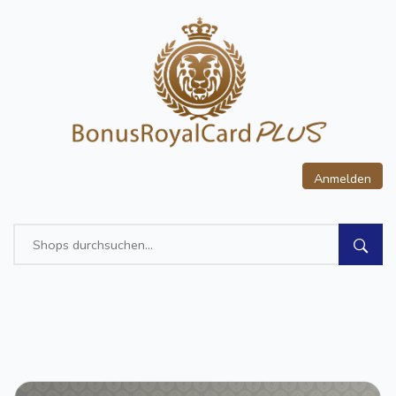
Anmelden