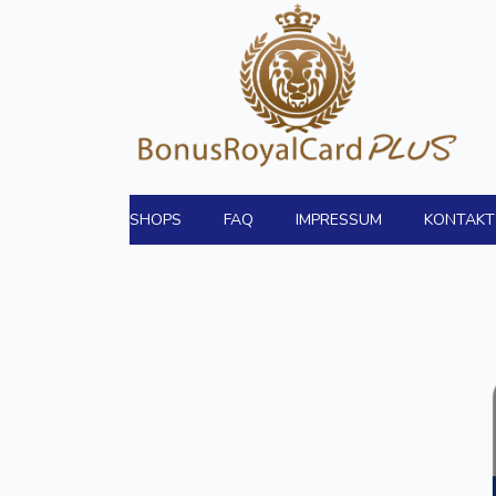
SHOPS
FAQ
IMPRESSUM
KONTAKT