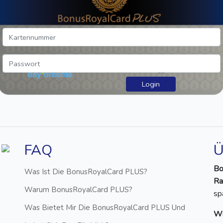
Login
FAQ
Ü
Bo
Was Ist Die BonusRoyalCard PLUS?
Ra
Warum BonusRoyalCard PLUS?
sp
Was Bietet Mir Die BonusRoyalCard PLUS Und
Wi