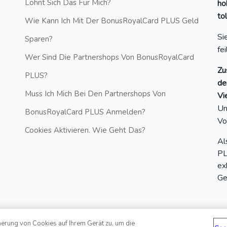
Lohnt Sich Das Für Mich?
ho
to
Wie Kann Ich Mit Der BonusRoyalCard PLUS Geld
Si
Sparen?
fe
Wer Sind Die Partnershops Von BonusRoyalCard
Zu
PLUS?
de
Muss Ich Mich Bei Den Partnershops Von
Vi
Un
BonusRoyalCard PLUS Anmelden?
Vo
Cookies Aktivieren. Wie Geht Das?
Al
PL
ex
Ge
herung von Cookies auf Ihrem Gerät zu, um die