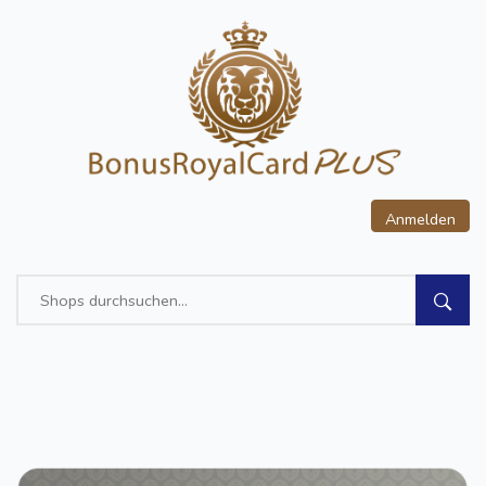
Anmelden