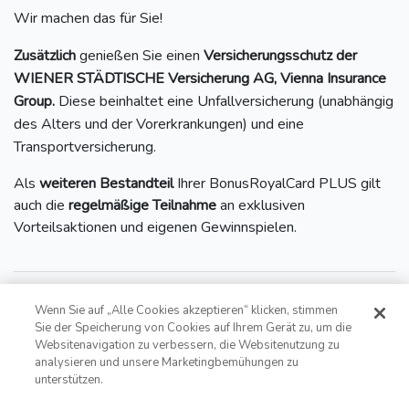
Wir machen das für Sie!
Zusätzlich
genießen Sie einen
Versicherungsschutz der
WIENER STÄDTISCHE Versicherung AG, Vienna Insurance
Group.
Diese beinhaltet eine Unfallversicherung (unabhängig
des Alters und der Vorerkrankungen) und eine
Transportversicherung.
Als
weiteren Bestandteil
Ihrer BonusRoyalCard PLUS gilt
auch die
regelmäßige Teilnahme
an exklusiven
Vorteilsaktionen und eigenen Gewinnspielen.
Wenn Sie auf „Alle Cookies akzeptieren“ klicken, stimmen
Sie der Speicherung von Cookies auf Ihrem Gerät zu, um die
Websitenavigation zu verbessern, die Websitenutzung zu
analysieren und unsere Marketingbemühungen zu
Copyright © 2021,
Bonusroyal.at
. All Rights Reserved
unterstützen.