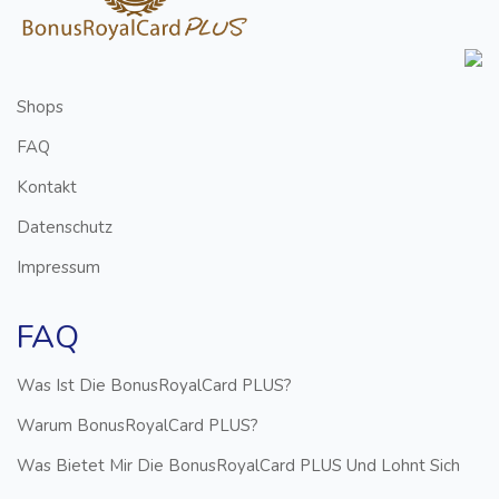
Shops
FAQ
Kontakt
Datenschutz
Impressum
FAQ
Was Ist Die BonusRoyalCard PLUS?
Warum BonusRoyalCard PLUS?
Was Bietet Mir Die BonusRoyalCard PLUS Und Lohnt Sich