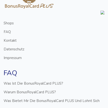
Shops
FAQ
Kontakt
Datenschutz
Impressum
FAQ
Was Ist Die BonusRoyalCard PLUS?
Warum BonusRoyalCard PLUS?
Was Bietet Mir Die BonusRoyalCard PLUS Und Lohnt Sich