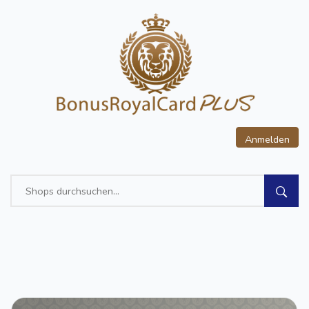
Anmelden