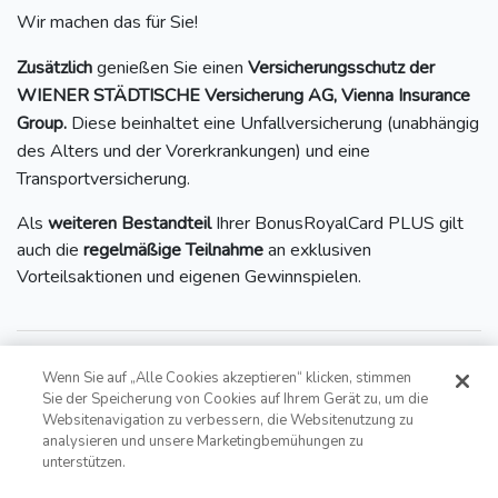
Wir machen das für Sie!
Zusätzlich
genießen Sie einen
Versicherungsschutz der
WIENER STÄDTISCHE Versicherung AG, Vienna Insurance
Group.
Diese beinhaltet eine Unfallversicherung (unabhängig
des Alters und der Vorerkrankungen) und eine
Transportversicherung.
Als
weiteren Bestandteil
Ihrer BonusRoyalCard PLUS gilt
auch die
regelmäßige Teilnahme
an exklusiven
Vorteilsaktionen und eigenen Gewinnspielen.
Wenn Sie auf „Alle Cookies akzeptieren“ klicken, stimmen
Sie der Speicherung von Cookies auf Ihrem Gerät zu, um die
Websitenavigation zu verbessern, die Websitenutzung zu
analysieren und unsere Marketingbemühungen zu
Copyright © 2021,
Bonusroyal.at
. All Rights Reserved
unterstützen.