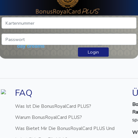
Login
FAQ
Ü
Bo
Was Ist Die BonusRoyalCard PLUS?
Ra
Warum BonusRoyalCard PLUS?
sp
Was Bietet Mir Die BonusRoyalCard PLUS Und
Wi