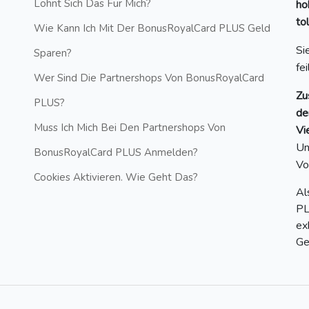
Lohnt Sich Das Für Mich?
ho
to
Wie Kann Ich Mit Der BonusRoyalCard PLUS Geld
Si
Sparen?
fe
Wer Sind Die Partnershops Von BonusRoyalCard
Zu
PLUS?
de
Muss Ich Mich Bei Den Partnershops Von
Vi
Un
BonusRoyalCard PLUS Anmelden?
Vo
Cookies Aktivieren. Wie Geht Das?
Al
PL
ex
Ge