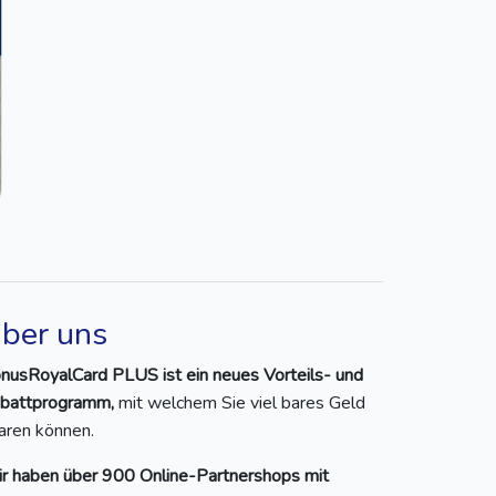
ber uns
nusRoyalCard PLUS ist ein neues Vorteils- und
battprogramm,
mit welchem Sie viel bares Geld
aren können.
r haben über 900 Online-Partnershops mit