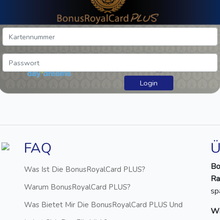
Login
FAQ
Ü
Bo
Was Ist Die BonusRoyalCard PLUS?
Ra
Warum BonusRoyalCard PLUS?
sp
Was Bietet Mir Die BonusRoyalCard PLUS Und
Wi