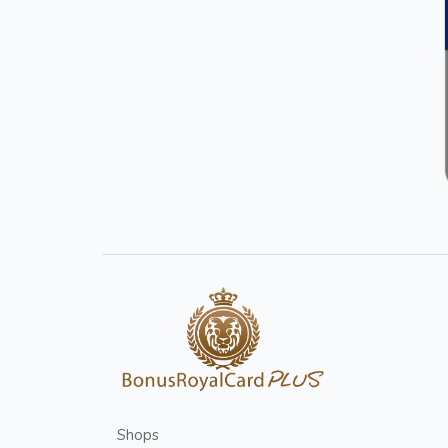
Shops