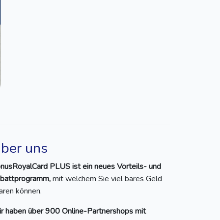
ber uns
nusRoyalCard PLUS ist ein neues Vorteils- und
battprogramm,
mit welchem Sie viel bares Geld
aren können.
r haben über 900 Online-Partnershops mit